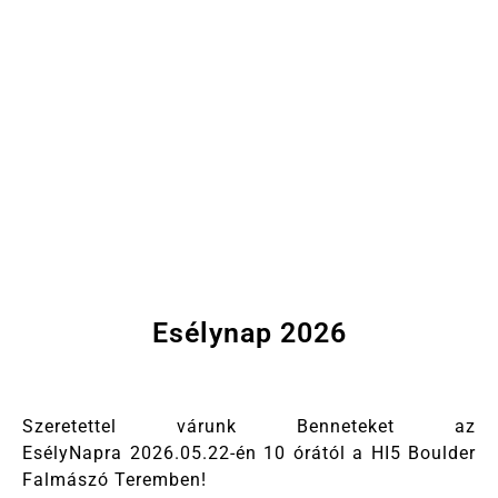
Esélynap 2026
Szeretettel várunk Benneteket az
EsélyNapra 2026.05.22-én 10 órától a HI5 Boulder
Falmászó Teremben!