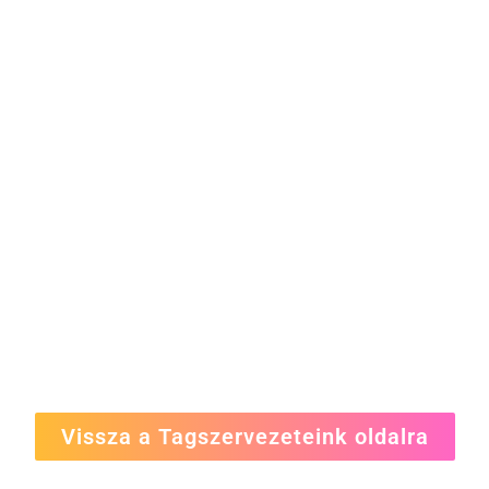
Vissza a Tagszervezeteink oldalra