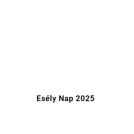
Esély Nap 2025